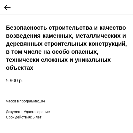
Безопасность строительства и качество
возведения каменных, металлических и
деревянных строительных конструкций,
в том числе на особо опасных,
технически сложных и уникальных
объектах
5 900
р.
Часов в программе:104
Документ: Удостоверение
Срок действия: 5 лет