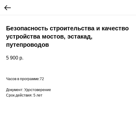
Безопасность строительства и качество
устройства мостов, эстакад,
путепроводов
5 900
р.
Часов в программе:72
Документ: Удостоверение
Срок действия: 5 лет