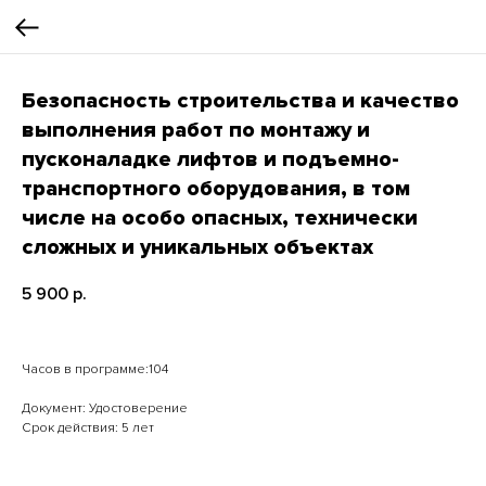
Безопасность строительства и качество
выполнения работ по монтажу и
пусконаладке лифтов и подъемно-
транспортного оборудования, в том
числе на особо опасных, технически
сложных и уникальных объектах
5 900
р.
Часов в программе:104
Документ: Удостоверение
Срок действия: 5 лет