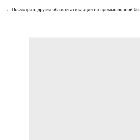
Посмотреть другие области аттестации по промышленной бе