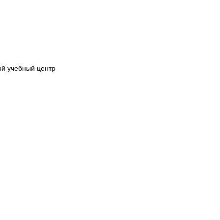
й учебный центр