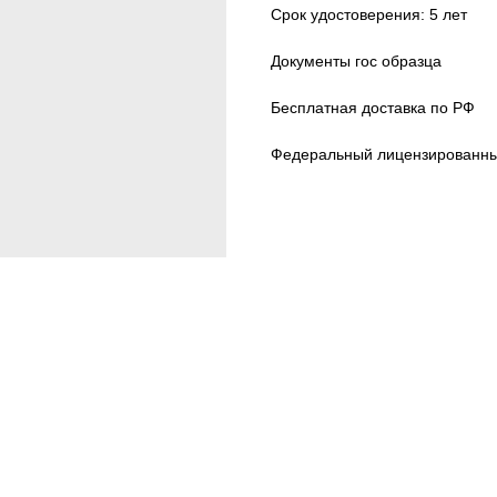
Срок удостоверения: 5 лет
Документы гос образца
Бесплатная доставка по РФ
Федеральный лицензированны