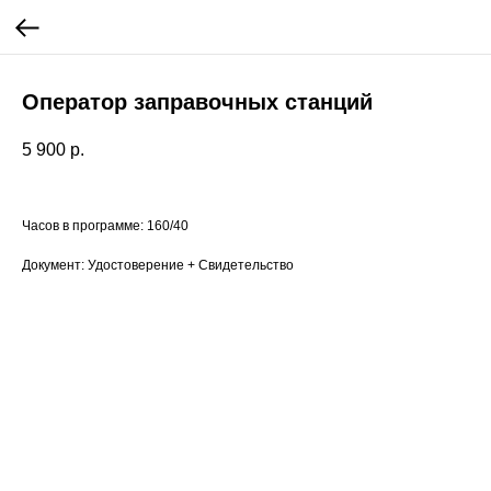
Оператор заправочных станций
5 900
р.
Часов в программе: 160/40
Документ: Удостоверение + Свидетельство