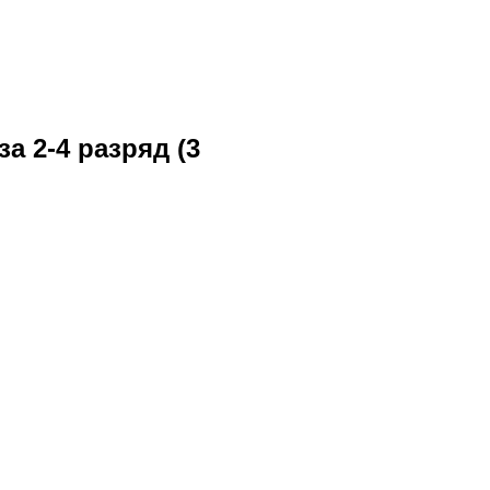
а 2-4 разряд (3