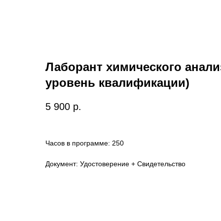
Лаборант химического анализ
уровень квалификации)
5 900
р.
Часов в программе: 250
Документ: Удостоверение + Свидетельство