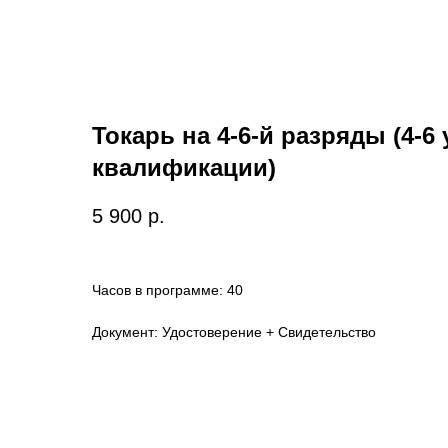
Токарь на 4-6-й разряды (4-6
квалификации)
5 900
р.
Часов в программе: 40
Документ: Удостоверение + Свидетельство